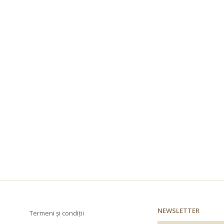
NEWSLETTER
Termeni și condiții