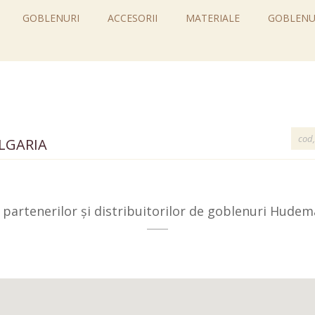
GOBLENURI
ACCESORII
MATERIALE
GOBLENU
LGARIA
partenerilor și distribuitorilor de goblenuri Hudem