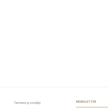
NEWSLETTER
Termeni și condiții