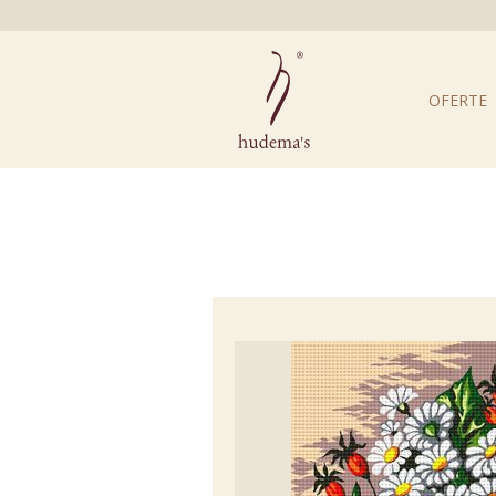
OFERTE