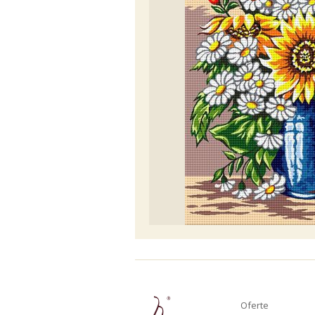
Oferte