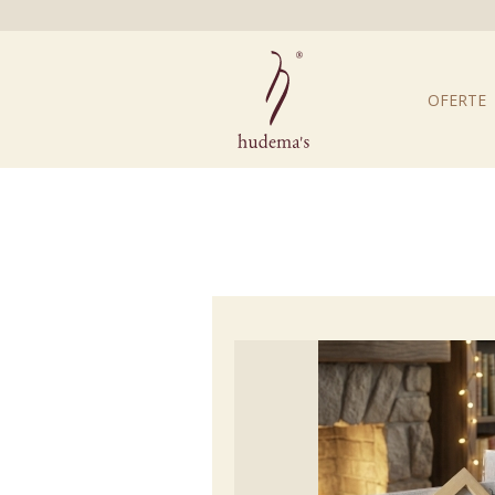
OFERTE