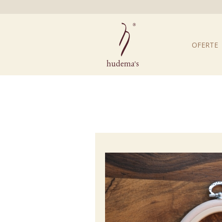
OFERTE