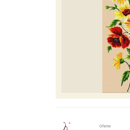
Oferte