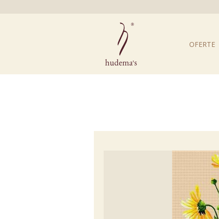
OFERTE