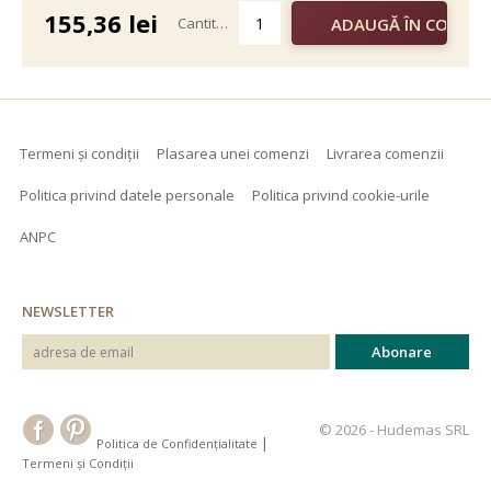
155,36
lei
Cantitate
Termeni și condiții
Plasarea unei comenzi
Livrarea comenzii
Politica privind datele personale
Politica privind cookie-urile
ANPC
NEWSLETTER
© 2026 - Hudemas SRL
|
Politica de Confidențialitate
Termeni și Condiții