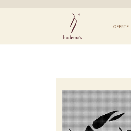
OFERTE