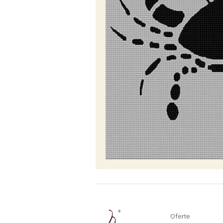
Oferte