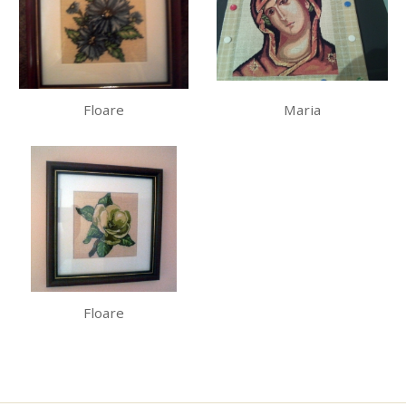
Floare
Maria
Floare