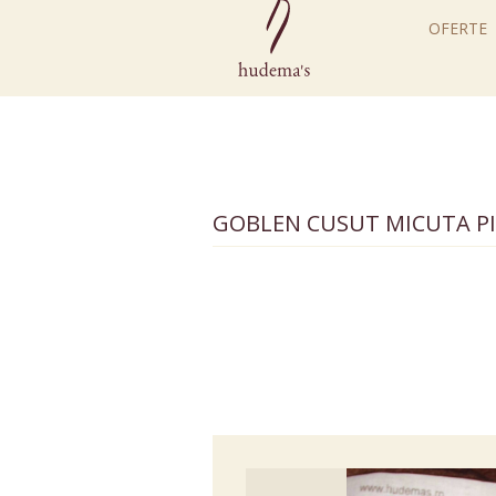
OFERTE
GOBLEN CUSUT MICUTA P