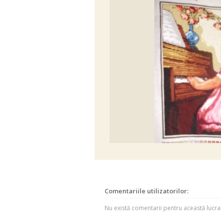
Comentariile utilizatorilor:
Nu există comentarii pentru această luc