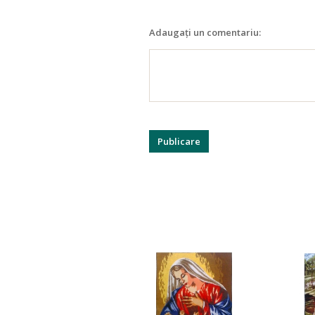
Adaugați un comentariu: