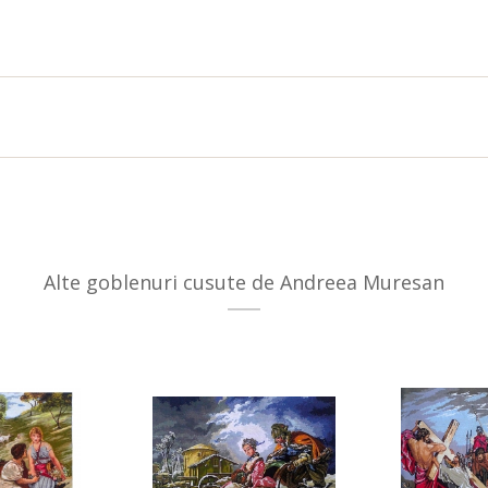
Alte goblenuri cusute de Andreea Muresan