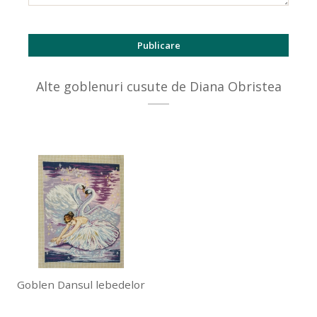
Alte goblenuri cusute de Diana Obristea
Goblen Dansul lebedelor